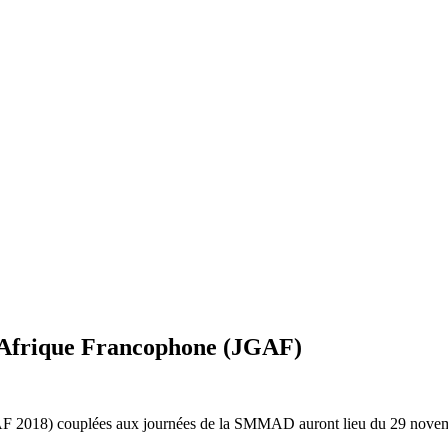
’Afrique Francophone (JGAF)
GAF 2018) couplées aux journées de la SMMAD auront lieu
du 29 novem