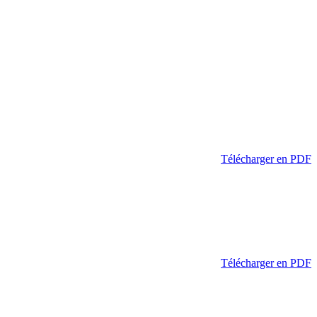
Télécharger en PDF
Télécharger en PDF