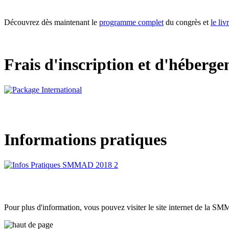
Découvrez dès maintenant le
programme complet
du congrès et
le li
Frais d'inscription et d'héberg
Informations pratiques
Pour plus d'information, vous pouvez visiter le site internet de la 