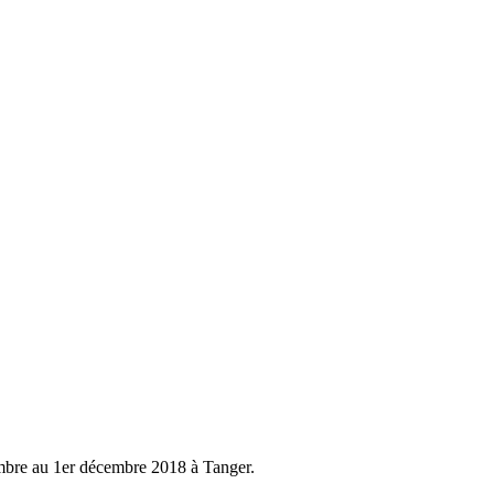
bre au 1er décembre 2018 à Tanger
.